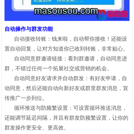
自动操作与群发功能
自动接收转账：钱来啦，自动帮你接收！还能设
置自动回复，让对方知道你已收到转账，非常贴心。
自动同意群邀请链接：看到群邀请，自动同意进
群，不错过任何一个拓展社交或营销的机会。
自动同意好友请求并自动群发：有好友申请，自
动同意，然后还能自动向新好友或群里群发消息，宣
传推广一步到位。
循环推送与防频繁设置：可设置循环推送消息，
还能调节延迟间隔，并且有群发防频繁设置，让你的
群发操作更安全、更高效。