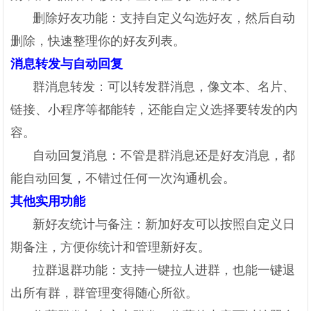
删除好友功能：支持自定义勾选好友，然后自动
删除，快速整理你的好友列表。
消息转发与自动回复
群消息转发：可以转发群消息，像文本、名片、
链接、小程序等都能转，还能自定义选择要转发的内
容。
自动回复消息：不管是群消息还是好友消息，都
能自动回复，不错过任何一次沟通机会。
其他实用功能
新好友统计与备注：新加好友可以按照自定义日
期备注，方便你统计和管理新好友。
拉群退群功能：支持一键拉人进群，也能一键退
出所有群，群管理变得随心所欲。