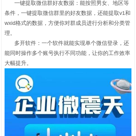
一键提取微信群好友数据：能按照男女、地区等
条件，一键提取微信群里的好友数据，还能提取v1和
wxid格式的数据，方便你对群成员进行分析和分类管
理。
多开软件：一个软件就能实现单个微信登录，还
能同时操作多个账号执行不同功能，让你的工作效率
大幅提升。