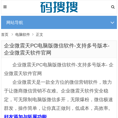
网站导航
首页
电脑软件
正文
企业微震天PC电脑版微信软件-支持多号版本-
企业微震天软件官网
企业微震天PC电脑版微信软件-支持多号版本- 企
业微震天软件官网
企业微震天是一款全方位的微信营销软件，致力
于让微商微信营销不在难。企业微震天软件安全稳
定，可无限制电脑版微信多开，无限爆粉，微信极速
群发，操作简单，让你真正做到，低成本，高效率。
好友添加与拓展功能