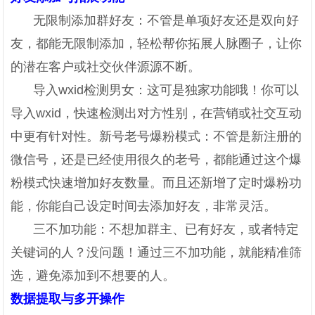
无限制添加群好友：不管是单项好友还是双向好
友，都能无限制添加，轻松帮你拓展人脉圈子，让你
的潜在客户或社交伙伴源源不断。
导入wxid检测男女：这可是独家功能哦！你可以
导入wxid，快速检测出对方性别，在营销或社交互动
中更有针对性。新号老号爆粉模式：不管是新注册的
微信号，还是已经使用很久的老号，都能通过这个爆
粉模式快速增加好友数量。而且还新增了定时爆粉功
能，你能自己设定时间去添加好友，非常灵活。
三不加功能：不想加群主、已有好友，或者特定
关键词的人？没问题！通过三不加功能，就能精准筛
选，避免添加到不想要的人。
数据提取与多开操作