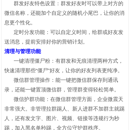
群发好友特色设置：群发好友时可以带上对方的
微信名称，还能加个自定义的随机小尾巴，让你的消
息更个性化。
定时分发功能：可以自定义时间，给群或好友发
送消息，提前安排好你的营销计划。
清理与管理功能
一键清理僵尸粉：有群发和无痕清理两种方式，
快速清理那些“僵尸”好友，让你的好友列表更纯净。
微信群管理操作：能一键把微信群保存到通讯
录，还能一键置顶微信群，管理群变得轻松简单。
微信护群功能：在微信群管理方面，企业微震天
非常强大。非管理拉群踢人、新人进群不加群主就踢
人，还有发文字、图片、视频、链接等违规行为秒
踢，加入黑名单秒踢，全方位守护群秩序。