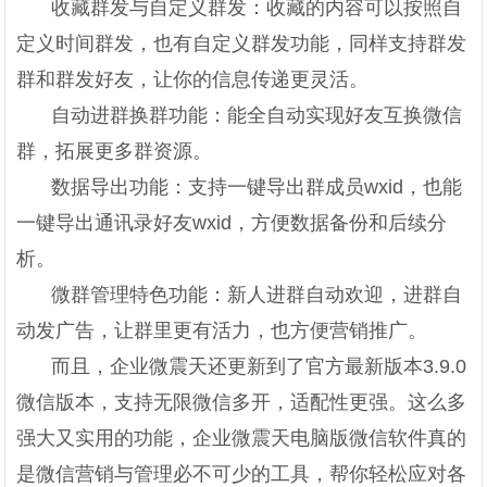
收藏群发与自定义群发：收藏的内容可以按照自
定义时间群发，也有自定义群发功能，同样支持群发
群和群发好友，让你的信息传递更灵活。
自动进群换群功能：能全自动实现好友互换微信
群，拓展更多群资源。
数据导出功能：支持一键导出群成员wxid，也能
一键导出通讯录好友wxid，方便数据备份和后续分
析。
微群管理特色功能：新人进群自动欢迎，进群自
动发广告，让群里更有活力，也方便营销推广。
而且，企业微震天还更新到了官方最新版本3.9.0
微信版本，支持无限微信多开，适配性更强。这么多
强大又实用的功能，企业微震天电脑版微信软件真的
是微信营销与管理必不可少的工具，帮你轻松应对各