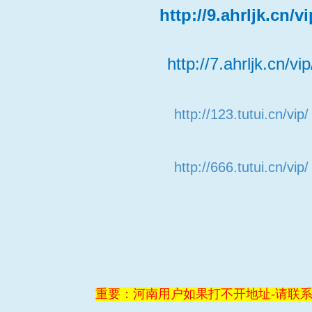
http://9.ahrljk.cn/vi
http://7.ahrljk.cn/vip
http://123.tutui.cn/vip/
http://666.tutui.cn/vip/
重要：河南用户如果打不开地址-请联