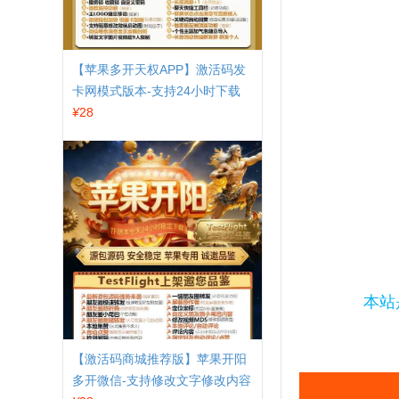
【苹果多开天权APP】激活码发
卡网模式版本-支持24小时下载
¥
28
本站
【激活码商城推荐版】苹果开阳
多开微信-支持修改文字修改内容