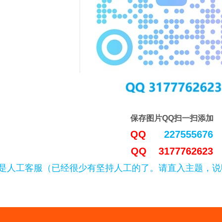
保存图片QQ扫一扫添加
QQ
227555676
QQ 3177762623
是人工客服（已经很少有坚持人工的了。请直入主题，说