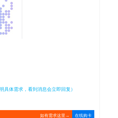
明具体需求，看到消息会立即回复）
如有需求这里→
在线购卡