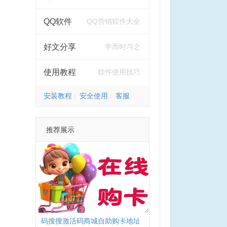
QQ软件
QQ营销软件大全
好文分享
学而时习之
使用教程
软件使用技巧
安装教程
安全使用
客服
推荐展示
码搜搜激活码商城自助购卡地址