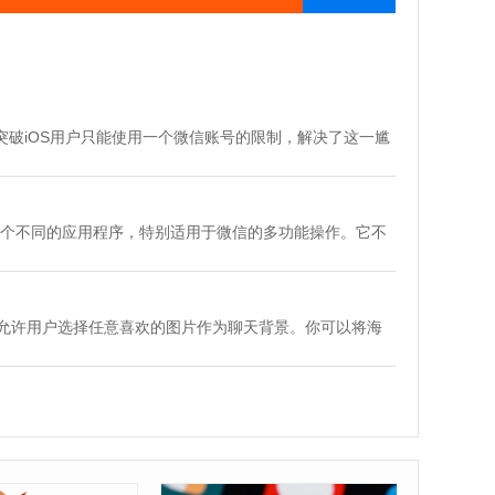
突破iOS用户只能使用一个微信账号的限制，解决了这一尴
个不同的应用程序，特别适用于微信的多功能操作。它不
丁兔版允许用户选择任意喜欢的图片作为聊天背景。你可以将海