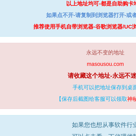
以上地址均可-都是自助购卡
如果点不开-请复制到浏览器打开-或
推荐使用手机自带浏览器-谷歌浏览器/UC
永远不变的地址
masousou.com
请收藏这个地址-永远不
手机可以把地址保存到桌
【保存后截图给客服可以领取
神
如果您也想从事软件行