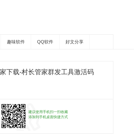
趣味软件
QQ软件
好文分享
管家下载-村长管家群发工具激活码
建议使用手机扫一扫收藏
添加到手机桌面快捷方式