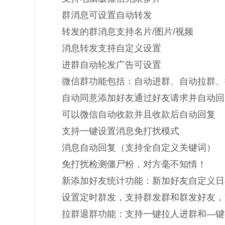
群消息可设置自动转发
转发的群消息支持名片/图片/视频
消息转发支持自定义设置
进群自动轮发广告可设置
微信群功能包括：自动进群、自动拉群、
自动同意添加好友通过好友请求并自动回
可以微信自动收款并且收款后自动回复
支持一键设置消息免打扰模式
消息自动回复（支持全自定义关键词）
免打扰检测僵尸粉，对方毫不知情！
新添加好友统计功能：新加好友自定义日
设置定时群发，支持群发群和群发好友，
拉群退群功能：支持一键拉人进群和—键