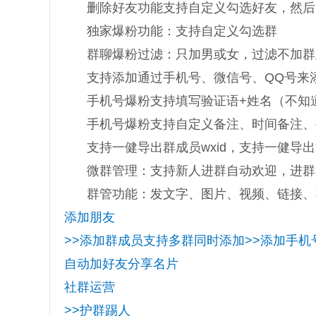
删除好友功能支持自定义勾选好友，然后
独家爆粉功能：支持自定义勾选群
群聊爆粉过滤：只加男或女，过滤不加群
支持添加通过手机号、微信号、QQ号来
手机号爆粉支持填写验证语+姓名（不知
手机号爆粉支持自定义备注、时间备注、
支持一健导出群成员wxid，支持一健导出
微群管理：支持新人进群自动欢迎，进群
群管功能：发文字、图片、视频、链接、
添加朋友
>>添加群成员支持多群同时添加>>添加手机号
自动加好友分享名片
社群运营
>>护群踢人