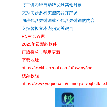
将主讲内容自动转发到其他对象
支持同步多种类型内容并跟发
同步包含关键词或不包含关键词的内容
支持替换文本内指定关键词
PC村长管家
2025年最新款软件
正版授权，稳定更新
下载地址：
https://wwkt.lanzoul.com/b0xwmy3hc
视频教程：
https://www.yuque.com/nimingkeji/eqbcft/ts