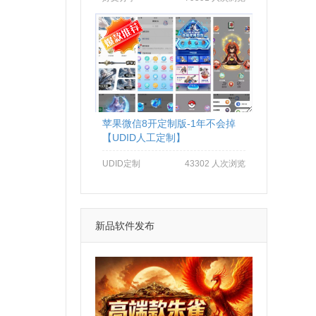
苹果微信8开定制版-1年不会掉
【UDID人工定制】
UDID定制
43302 人次浏览
新品软件发布