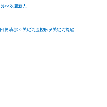
员>>欢迎新人
速回复消息>>关键词监控触发关键词提醒