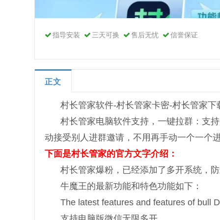
指导安装
三天可换
售后无忧
信誉保证
正文
村长管家软件-村长管家卡密-村长管家下
村长管家电脑软件支持，一键拉群：支持
动接受别人进群邀请，不用再手动一个一个
下面是村长管家的官方文字介绍：
村长管家爆粉，已经添加了多开系统，防
牛魔王的最新功能和特色功能如下：
The latest features and features of bull 
支持电脑版微信无限多开