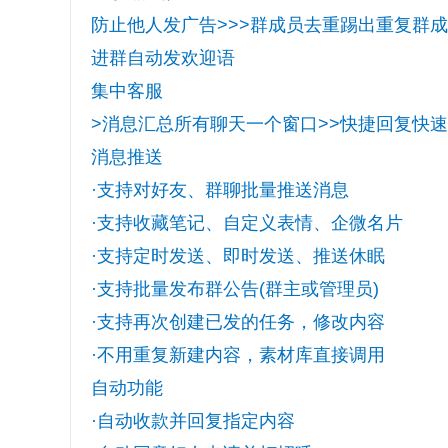
防止他人发广告>>>群成员去重踢出重复群成
进群自动发欢迎语
集中客服
>消息汇总所有聊天一个窗口>>快捷回复快
消息推送
·支持对好友、群聊批量推送消息
·支持收藏笔记、自定义表情、企微名片
·支持定时发送、即时发送、推送休眠
·支持批量发布群公告(群主或管理员)
·支持再次创建已发的任务，修改内容
·不用重复新建内容，素材库直接调用
自动功能
·自动收款并回复指定内容