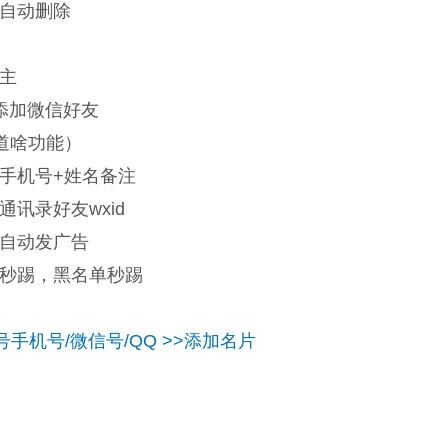
自动删除
主
添加微信好友
道啥功能）
手机号+姓名备注
通讯录好友wxid
自动发广告
秒踢，黑名单秒踢
手机号/微信号/QQ >>添加名片