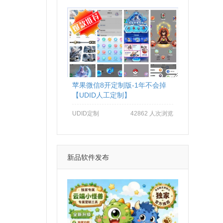
苹果微信8开定制版-1年不会掉
【UDID人工定制】
UDID定制
42862 人次浏览
新品软件发布