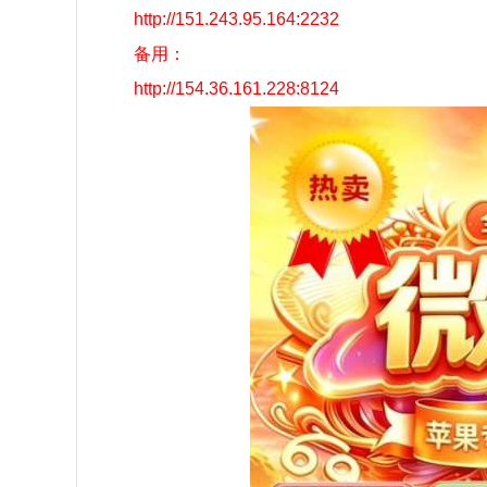
http://151.243.95.164:2232
备用：
http://154.36.161.228:8124