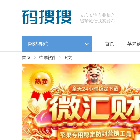
专心专注专业整合
诚挚诚信诚实发布
网站导航
首页
苹果
首页
苹果软件
正文