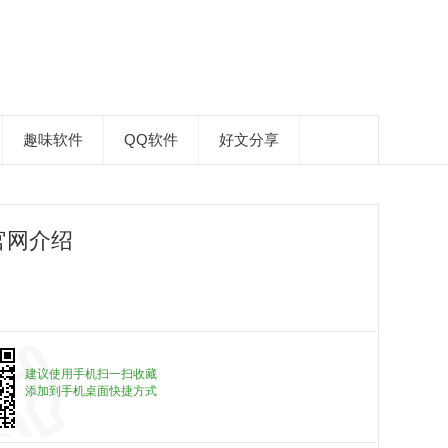
趣味软件
QQ软件
好文分享
官网介绍
建议使用手机扫一扫收藏
添加到手机桌面快捷方式