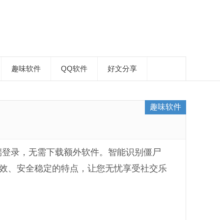
趣味软件
QQ软件
好文分享
趣味软件
端登录，无需下载额外软件。智能识别僵尸
效、安全稳定的特点，让您无忧享受社交乐