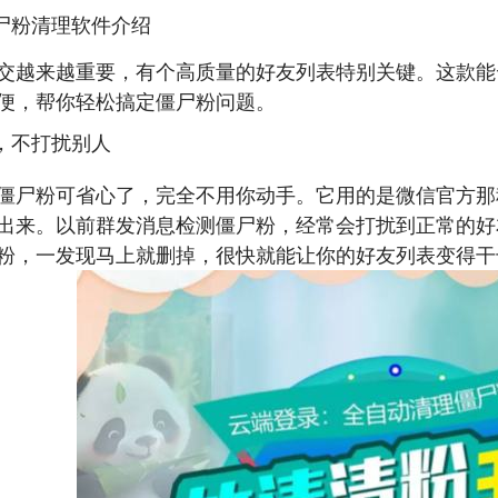
尸粉清理软件介绍
交越来越重要，有个高质量的好友列表特别关键。这款能
便，帮你轻松搞定僵尸粉问题。
，不打扰别人
僵尸粉可省心了，完全不用你动手。它用的是微信官方那
出来。以前群发消息检测僵尸粉，经常会打扰到正常的好
粉，一发现马上就删掉，很快就能让你的好友列表变得干