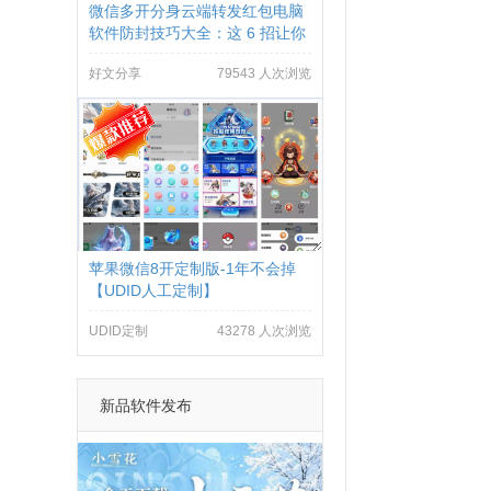
微信多开分身云端转发红包电脑
软件防封技巧大全：这 6 招让你
远离封号烦恼
好文分享
79543 人次浏览
苹果微信8开定制版-1年不会掉
【UDID人工定制】
UDID定制
43278 人次浏览
新品软件发布