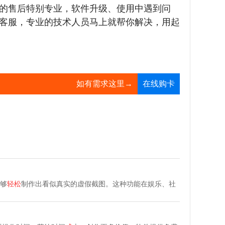
的售后特别专业，软件升级、使用中遇到问
客服，专业的技术人员马上就帮你解决，用起
如有需求这里→
在线购卡
够
轻松
制作出看似真实的虚假截图。这种功能在娱乐、社