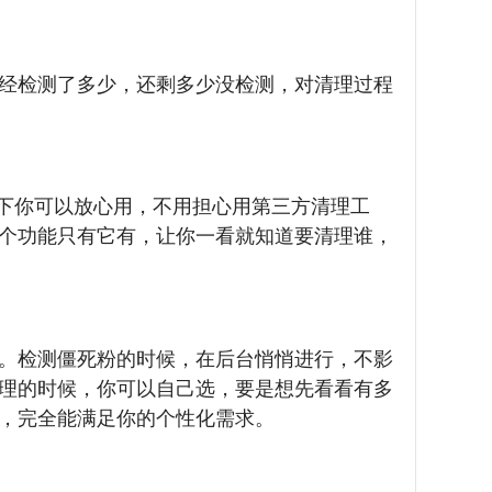
经检测了多少，还剩多少没检测，对清理过程
这下你可以放心用，不用担心用第三方清理工
个功能只有它有，让你一看就知道要清理谁，
。检测僵死粉的时候，在后台悄悄进行，不影
理的时候，你可以自己选，要是想先看看有多
，完全能满足你的个性化需求。