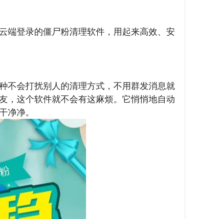
云端登录的僵尸粉清理软件，用起来高效、安
种不会打扰别人的清理方式，不用群发消息就
友，这个软件就不会有这麻烦。它悄悄地自动
干净净。