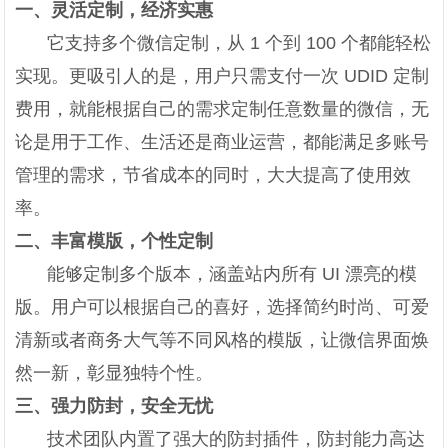
一、灵活定制，经济实惠
它支持多个微信定制，从 1 个到 100 个都能轻松
实现。更吸引人的是，用户只需支付一次 UDID 定制
费用，就能根据自己的需求定制任意数量的微信，无
论是用于工作、生活还是商业运营，都能满足多账号
管理的需求，节省成本的同时，大大提高了使用效
率。
二、丰富模版，个性定制
能够定制多个版本，涵盖站内所有 UI 漂亮的模
版。用户可以根据自己的喜好，选择简约时尚、可爱
清新或者商务大气等不同风格的模版，让微信界面焕
然一新，彰显独特个性。
三、强力防封，安全无忧
技术团队内置了强大的防封插件，防封能力高达