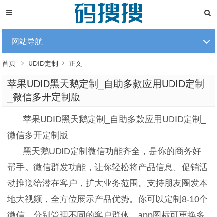
网站导航
首页
UDID定制
正文
苹果UDID黑天鹅定制_自助多款应用UDID定制
_微信多开定制版
苹果UDID黑天鹅定制_自助多款应用UDID定制_
微信多开定制版
黑天鹅UDID定制微信功能齐全，是你的商务好
帮手。微信群发功能，让你轻松将产品信息、促销活
动推送给潜在客户，扩大业务范围。支持朋友圈发本
地大视频，全方位展示产品优势。你可以定制8-10个
微信，分别管理不同的客户群体。app图标可更换多