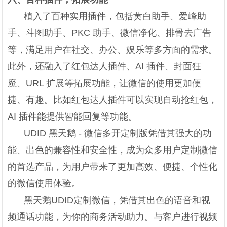
植入了百种实用插件，包括黄白助手、爱峰助
手、斗图助手、PKC 助手、微信净化、排骨去广告
等，满足用户在社交、办公、娱乐等多方面的需求。
此外，还融入了红包达人插件、AI 插件、封面狂
魔、URL 扩展等拓展功能，让微信的使用更加便
捷、有趣。比如红包达人插件可以实现自动抢红包，
AI 插件能提供智能回复等功能。
UDID 黑天鹅 - 微信多开定制版凭借其强大的功
能、出色的兼容性和安全性，成为众多用户定制微信
的首选产品，为用户带来了更加高效、便捷、个性化
的微信使用体验。
黑天鹅UDID定制微信，凭借其出色的语音和视
频通话功能，为你的商务活动助力。与客户进行视频