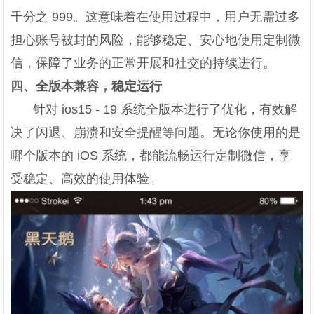
千分之 999。这意味着在使用过程中，用户无需过多
担心账号被封的风险，能够稳定、安心地使用定制微
信，保障了业务的正常开展和社交的持续进行。
四、全版本兼容，稳定运行
针对 ios15 - 19 系统全版本进行了优化，有效解
决了闪退、崩溃和安全提醒等问题。无论你使用的是
哪个版本的 iOS 系统，都能流畅运行定制微信，享
受稳定、高效的使用体验。