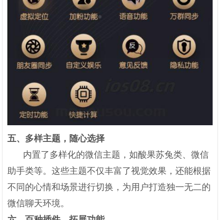
五、多样主题，随心选择
内置了多样化的微信主题，如酸果苏兔类、微信
助手类等。这些主题不仅丰富了视觉效果，还能根据
不同的心情和场景进行切换，为用户打造独一无二的
微信聊天环境。
六、百种插件，拓展功能