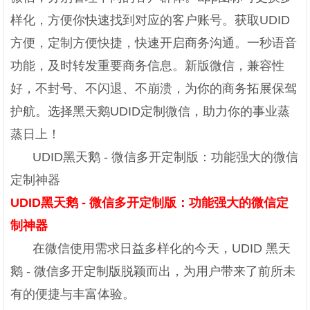
样化，方便你快速找到对应的客户账号。获取UDID
方便，定制方便快捷，快速开启商务沟通。一秒语音
功能，及时转发重要商务信息。新版微信，兼容性
好，不封号、不闪退、不崩溃，为你的商务拓展保驾
护航。选择黑天鹅UDID定制微信，助力你的事业蒸
蒸日上！
UDID黑天鹅 - 微信多开定制版：功能强大的微信
定制神器
UDID黑天鹅 - 微信多开定制版：功能强大的微信定
制神器
在微信使用需求日益多样化的今天，UDID 黑天
鹅 - 微信多开定制版脱颖而出，为用户带来了前所未
有的便捷与丰富体验。