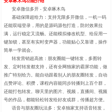
安卓啄木鸟功能介绍
安卓微信多开 - 安卓啄木鸟
基础保障超给力：支持无限多开微信，一机一码
还能双端登录，用的是源码源包打造，防封效果拉
满，运行稳定又流畅。还能模拟修改机型、给应用一
键加锁，甚至有实时变声器，功能贴心又靠谱，操作
简单一学就会。
转发营销超高效：朋友圈能一键转发，多图转
发、定时转发都支持，还有全网独家的霸屏功能，做
推广特别给力。能自动跟着别人的朋友圈转发，自动
点赞评论、积攒，课程内容能同步转播到上百个群，
还能打包转发。聊天里的图片、视频，直播间、视频
号的作品，都能轻松转发给好友或群，传播超方便。
语音与朋友圈玩法多：安卓独家支持语音转发，