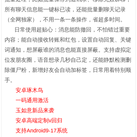
所有聊天信息能一键标已读，还能批量删聊天记录
（全网独家），不用一条一条操作，省超多时间。
日常使用超贴心：消息能防撤回，不怕错过重要
内容；能自动接收转账和红包，设置自动回复、关键
词通知，想屏蔽谁的消息也能直接屏蔽。支持虚拟定
位发朋友圈，语音想录几秒自己定，还能静默检测删
除僵尸粉，新增好友会自动加标签，日常用着特别顺
手。
安卓琢木鸟
一码通用激活
玉如意新品来袭
安卓高端定制v回归
支持Android9-17系统