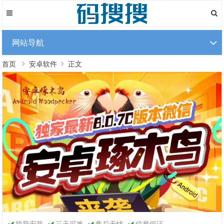
网站导航
首页
安卓软件
正文