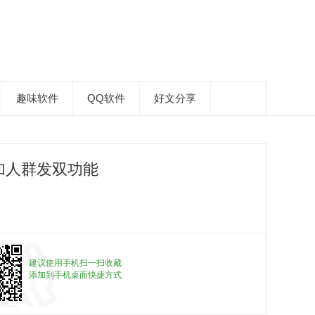
趣味软件
QQ软件
好文分享
 加人群发双功能
建议使用手机扫一扫收藏
添加到手机桌面快捷方式