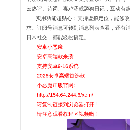
云热评、诗词、毒鸡汤或舔狗日记，互动有
实用功能超贴心：支持虚拟定位，能修改
求。订阅号消息可转到消息列表查看，还有
日常社交，都能轻松搞定。
安卓小恶魔
安卓高端款来袭
支持安卓9-16系统
2026安卓高端首选款
小恶魔正版官网:
http://154.64.244.6/xem/
请复制链接到浏览器打开！
请注意观看教程区视频哟！