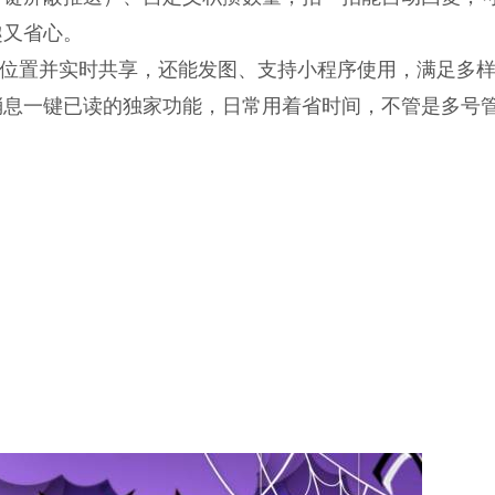
趣又省心。
位置并实时共享，还能发图、支持小程序使用，满足多
消息一键已读的独家功能，日常用着省时间，不管是多号