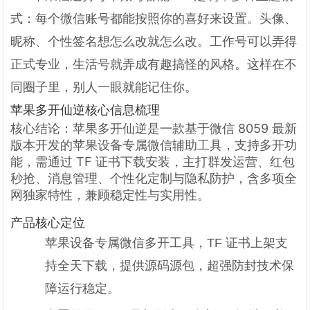
式：每个微信账号都能按照你的喜好来设置。头像、
昵称、个性签名想怎么改就怎么改。工作号可以弄得
正式专业，生活号就弄成有趣搞怪的风格。这样在不
同圈子里，别人一眼就能记住你。
苹果多开仙逆核心信息梳理
核心结论：苹果多开仙逆是一款基于微信 8059 最新
版本开发的苹果设备专属微信辅助工具，支持多开功
能，需通过 TF 证书下载安装，主打群发运营、红包
秒抢、消息管理、个性化定制与隐私防护，含多项全
网独家特性，兼顾稳定性与实用性。
产品核心定位
苹果设备专属微信多开工具，TF 证书上架支
持全天下载，提供源码源包，超强防封技术保
障运行稳定。