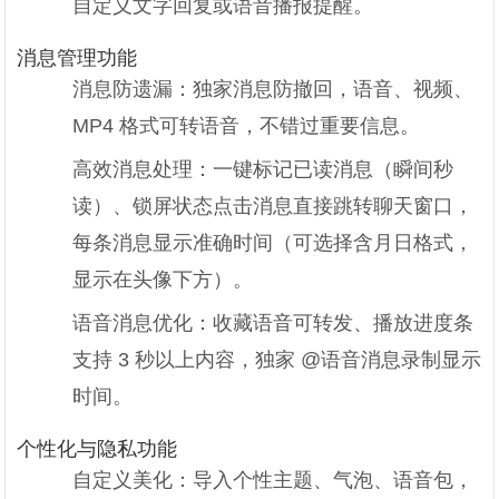
自定义文字回复或语音播报提醒。
消息管理功能
消息防遗漏：独家消息防撤回，语音、视频、
MP4 格式可转语音，不错过重要信息。
高效消息处理：一键标记已读消息（瞬间秒
读）、锁屏状态点击消息直接跳转聊天窗口，
每条消息显示准确时间（可选择含月日格式，
显示在头像下方）。
语音消息优化：收藏语音可转发、播放进度条
支持 3 秒以上内容，独家 @语音消息录制显示
时间。
个性化与隐私功能
自定义美化：导入个性主题、气泡、语音包，