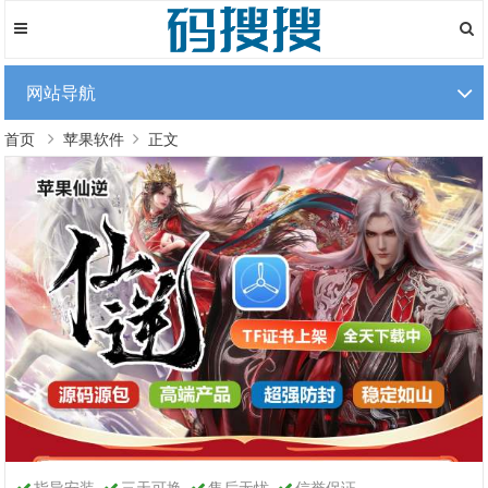
网站导航
首页
苹果软件
正文