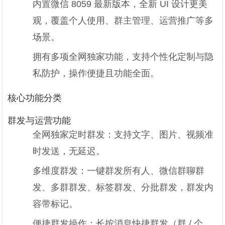
内置微信 8059 最新版本，全新 UI 设计更美
观，覆盖个人使用、群主管理、运营推广等多
场景。
拥有多项全网独家功能，支持个性化定制与隐
私防护，操作便捷且功能全面。
核心功能分类
群发与运营功能
全网独家定时群发：支持文字、图片、视频准
时发送，无延迟。
多维度群发：一键群发所有人、微信群聊群
发、多群群发、标签群发、分批群发，群发内
容带标记。
便捷群发操作：长按消息快捷群发（群 / 个