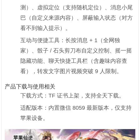
测）、虚拟定位（支持随机定位）、消息小尾
巴（自定义来源内容）、屏蔽输入状态（对方
看不到输入提示）。
互动与便捷工具：长按消息 + 1（全网独
家）、骰子 / 石头剪刀布自定义控制、摇一摇
隐藏功能、聊天快捷工具栏（含趣味内容查
看），转发文字图片视频突破 9 人限制。
产品下载与使用相关
下载方式：TF 证书上架，支持全天下载。
适配版本：内置微信 8059 最新版本，仅支持
苹果设备。