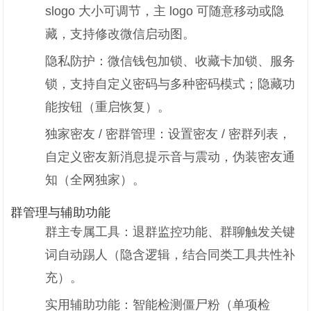
slogo 大小可调节，主 logo 可随意移动或隐
藏，支持修改微信启动图。
隐私防护：微信钱包加锁、收藏卡加锁、服务
锁，支持自定义密码与多种密码模式；隐藏功
能按钮（重启恢复）。
独家密友 / 密群管理：设置密友 / 密群列表，
自定义密友新消息提示音与震动，伪装密友通
知（全网独家）。
群管理与辅助功能
群主专属工具：退群监控功能、群聊触发关键
词自动踢人（隐含逻辑，结合同类工具共性补
充）。
实用辅助功能：智能检测僵尸粉（单项检