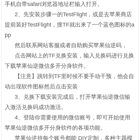
手机自带safari浏览器地址栏输入打开。
2、先安装步骤一的TestFlight，或是去苹果商店
提前装好TestFlight，搜TF就出来了一个蓝色图标的a
pp
然后联系网站客服或者自助购买苹果仙逆码，
点击网站上的TF兑换安装，输入兑换码进行兑换
下载苹果仙逆微信多开分身软件。
【注意】跳转到TF里时候不要手动干预，他会自
动出现软件图标然后点击安装
3、兑换下载安装完成后，打开苹果仙逆微信输
入激活兑换码成功激活。
4、登陆你需要使用的微信账号，即可开始使用
苹果仙逆微信多开分身软件的各项功能。
苹果仙逆持每个账号都能 DIY定制，多种主题模