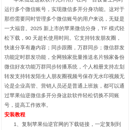
运行多个微信账号，实现微信多开分身功能。这对于
那些需要同时管理多个微信账号的用户来说，无疑是
一大福音。2025 新上市的苹果微信分身，TF 模式轻
松下载，90 天超长使用时间。它支持转发朋友圈，
快速分享有趣内容；同步跟圈，万群同步；微信群发
功能定时群发功能，全网独家批量推送名片独家备份
微信好友功能万群同步转播系统，个人相册支持左划
转发支持转发陌生人朋友圈视频号保存无水印视频无
论是企业高管、营销人员还是普通上班族，都可以通
过苹果仙逆微信多开分身这款软件轻松切换不同账
号，提高工作效率。
安装教程
1、复制苹果仙逆官网的下载链接，一定复制到