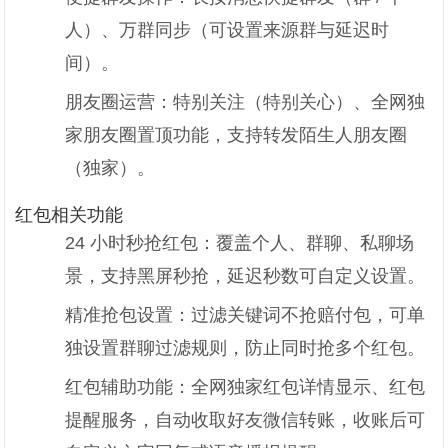
人）、万群同步（可设置来源群与延迟时
间）。
朋友圈运营：特别关注（特别关心）、全网独
家朋友圈置顶功能，支持转发陌生人朋友圈
（独家）。
红包相关功能
24 小时秒抢红包：覆盖个人、群聊、私聊场
景，支持黑屏秒抢，延迟秒数可自定义设置。
精准抢包设置：过滤关键词不抢赔付包，可单
独设置群聊过滤规则，防止同时抢多个红包。
红包辅助功能：全网独家红包详情显示、红包
提醒服务，自动收取好友微信转账，收账后可