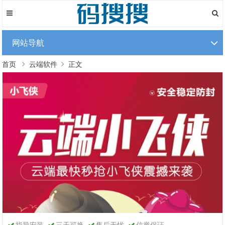
网站导航
首页
云端软件
正文