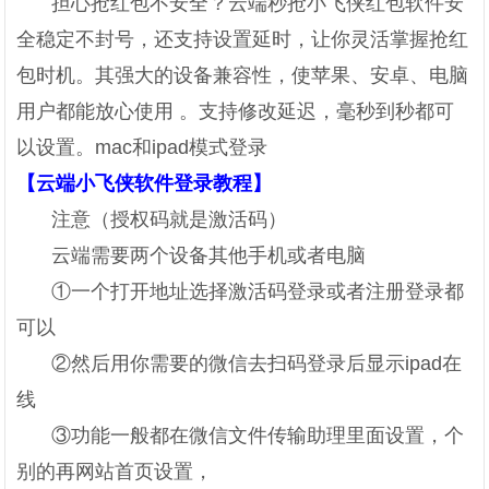
担心抢红包不安全？云端秒抢小飞侠红包软件安
全稳定不封号，还支持设置延时，让你灵活掌握抢红
包时机。其强大的设备兼容性，使苹果、安卓、电脑
用户都能放心使用 。支持修改延迟，毫秒到秒都可
以设置。mac和ipad模式登录
【云端小飞侠软件登录教程】
注意（授权码就是激活码）
云端需要两个设备其他手机或者电脑
①一个打开地址选择激活码登录或者注册登录都
可以
②然后用你需要的微信去扫码登录后显示ipad在
线
③功能一般都在微信文件传输助理里面设置，个
别的再网站首页设置，