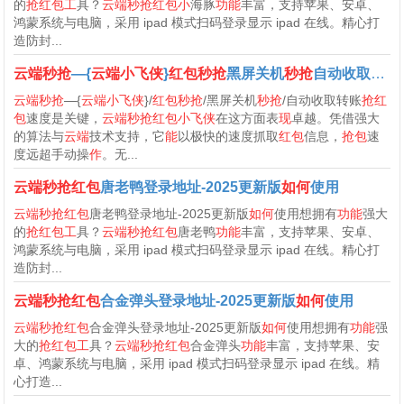
的
抢红包工
具？
云端秒抢红包小
海豚
功能
丰富，支持苹果、安卓、
鸿蒙系统与电脑，采用 ipad 模式扫码登录显示 ipad 在线。精心打
造防封...
云端秒抢
—{
云端小飞侠
}
红包秒抢
黑屏关机
秒抢
自动收取转账
云端秒抢
—{
云端小飞侠
}/
红包秒抢
/黑屏关机
秒抢
/自动收取转账
抢红
包
速度是关键，
云端秒抢红包小飞侠
在这方面表
现
卓越。凭借强大
的算法与
云端
技术支持，它
能
以极快的速度抓取
红包
信息，
抢包
速
度远超手动操
作
。无...
云端秒抢红包
唐老鸭登录地址-2025更新版
如何
使用
云端秒抢红包
唐老鸭登录地址-2025更新版
如何
使用想拥有
功能
强大
的
抢红包工
具？
云端秒抢红包
唐老鸭
功能
丰富，支持苹果、安卓、
鸿蒙系统与电脑，采用 ipad 模式扫码登录显示 ipad 在线。精心打
造防封...
云端秒抢红包
合金弹头登录地址-2025更新版
如何
使用
云端秒抢红包
合金弹头登录地址-2025更新版
如何
使用想拥有
功能
强
大的
抢红包工
具？
云端秒抢红包
合金弹头
功能
丰富，支持苹果、安
卓、鸿蒙系统与电脑，采用 ipad 模式扫码登录显示 ipad 在线。精
心打造...